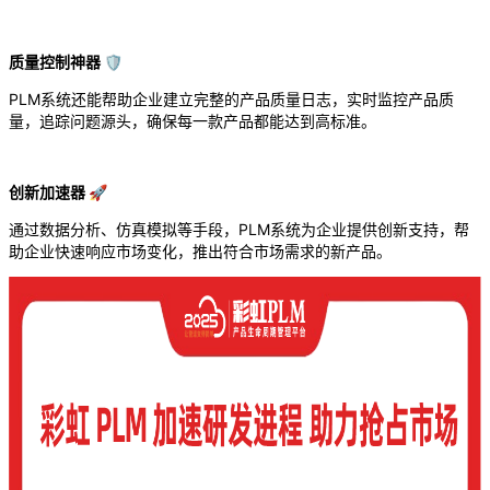
质量控制神器 🛡️
PLM系统还能帮助企业建立完整的产品质量日志，实时监控产品质
量，追踪问题源头，确保每一款产品都能达到高标准。
创新加速器 🚀
通过数据分析、仿真模拟等手段，PLM系统为企业提供创新支持，帮
助企业快速响应市场变化，推出符合市场需求的新产品。