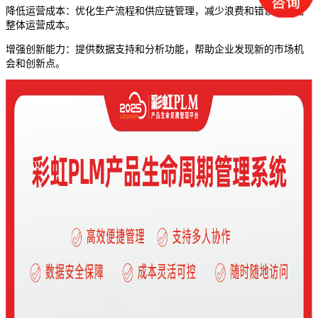
降低运营成本：优化生产流程和供应链管理，减少浪费和错误，降低
整体运营成本。
增强创新能力：提供数据支持和分析功能，帮助企业发现新的市场机
会和创新点。