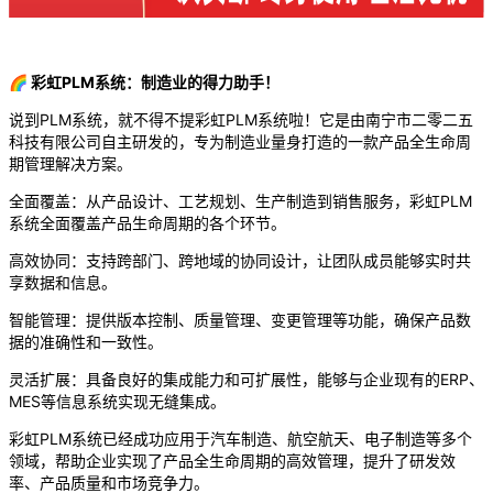
🌈
彩虹PLM系统：制造业的得力助手！
说到PLM系统，就不得不提彩虹PLM系统啦！它是由南宁市二零二五
科技有限公司自主研发的，专为制造业量身打造的一款产品全生命周
期管理解决方案。
全面覆盖：从产品设计、工艺规划、生产制造到销售服务，彩虹PLM
系统全面覆盖产品生命周期的各个环节。
高效协同：支持跨部门、跨地域的协同设计，让团队成员能够实时共
享数据和信息。
智能管理：提供版本控制、质量管理、变更管理等功能，确保产品数
据的准确性和一致性。
灵活扩展：具备良好的集成能力和可扩展性，能够与企业现有的ERP、
MES等信息系统实现无缝集成。
彩虹PLM系统已经成功应用于汽车制造、航空航天、电子制造等多个
领域，帮助企业实现了产品全生命周期的高效管理，提升了研发效
率、产品质量和市场竞争力。