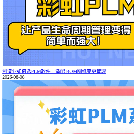
制造业如何选PLM软件｜适配 BOM图纸变更管理
2026-08-08