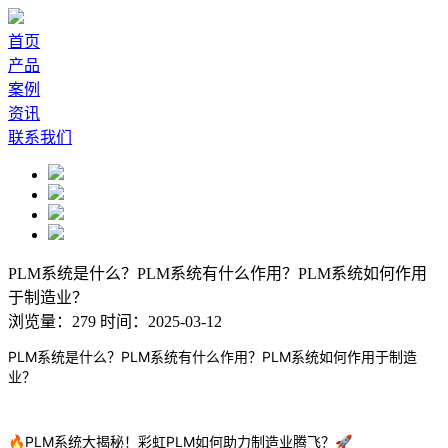
首页
产品
案例
资讯
联系我们
PLM系统是什么？PLM系统有什么作用？PLM系统如何作用
于制造业？
浏览量：279
时间：2025-03-12
PLM系统是什么？PLM系统有什么作用？PLM系统如何作用于制造
业？
🔥PLM系统大揭秘！彩虹PLM如何助力制造业腾飞？🚀