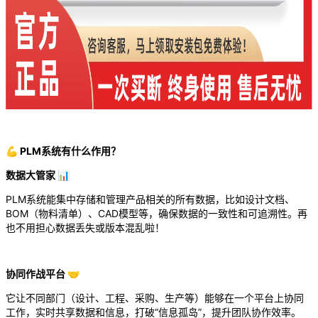
💪 PLM系统有什么作用？
数据大管家 📊
PLM系统能集中存储和管理产品相关的所有数据，比如设计文档、
BOM（物料清单）、CAD模型等，确保数据的一致性和可追溯性。再
也不用担心数据丢失或版本混乱啦！
协同作战平台 🤝
它让不同部门（设计、工程、采购、生产等）能够在一个平台上协同
工作，实时共享数据和信息，打破“信息孤岛”，提升团队协作效率。