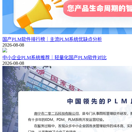
国产PLM软件排行榜｜主流PLM系统优缺点分析
2026-08-08
中小企业PLM系统推荐｜轻量化国产PLM软件对比
2026-08-08