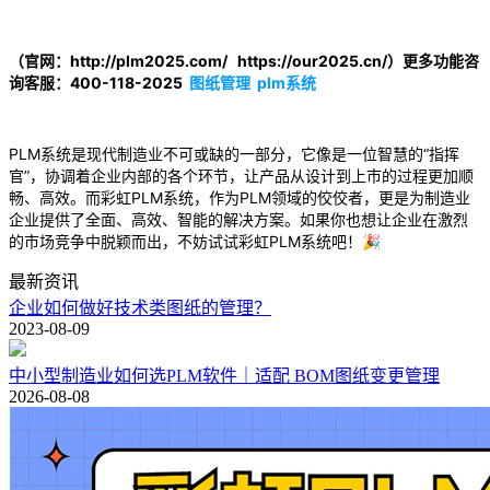
（官网：http://plm2025.com/ https://our2025.cn/）更多功能咨
询客服：400-118-2025
图纸管理
plm系统
PLM系统是现代制造业不可或缺的一部分，它像是一位智慧的“指挥
官”，协调着企业内部的各个环节，让产品从设计到上市的过程更加顺
畅、高效。而彩虹PLM系统，作为PLM领域的佼佼者，更是为制造业
企业提供了全面、高效、智能的解决方案。如果你也想让企业在激烈
的市场竞争中脱颖而出，不妨试试彩虹PLM系统吧！🎉
最新资讯
企业如何做好技术类图纸的管理？
2023-08-09
中小型制造业如何选PLM软件｜适配 BOM图纸变更管理
2026-08-08