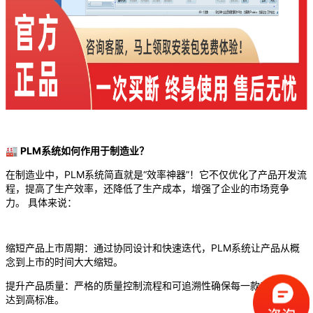
🏭
PLM系统如何作用于制造业？
在制造业中，PLM系统简直就是“效率神器”！它不仅优化了产品开发流
程，提高了生产效率，还降低了生产成本，增强了企业的市场竞争
力。 具体来说：
缩短产品上市周期：通过协同设计和快速迭代，PLM系统让产品从概
念到上市的时间大大缩短。
提升产品质量：严格的质量控制流程和可追溯性确保每一款产品都能
达到高标准。