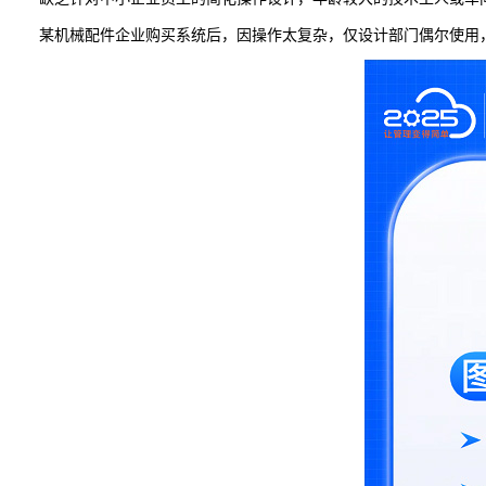
某机械配件企业购买系统后，因操作太复杂，仅设计部门偶尔使用，