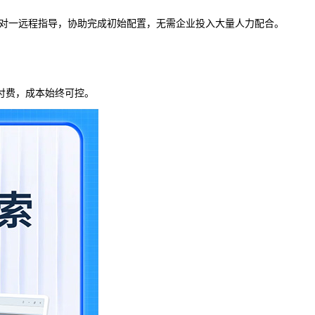
提供一对一远程指导，协助完成初始配置，无需企业投入大量人力配合。
付费，成本始终可控。