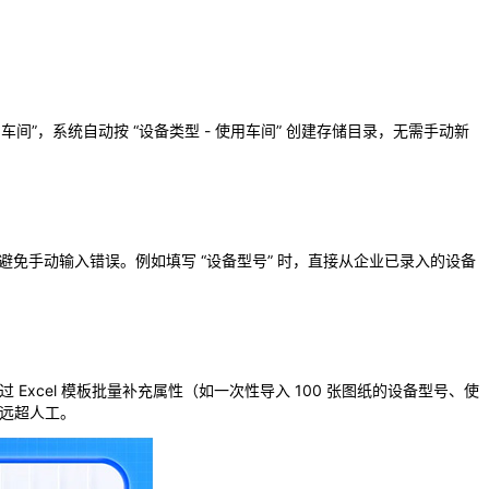
使用车间”，系统自动按 “设备类型 - 使用车间” 创建存储目录，无需手动新
免手动输入错误。例如填写 “设备型号” 时，直接从企业已录入的设备
Excel 模板批量补充属性（如一次性导入 100 张图纸的设备型号、使
率远超人工。