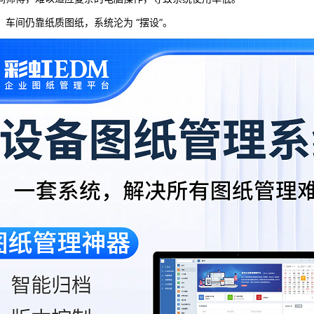
车间仍靠纸质图纸，系统沦为 “摆设”。