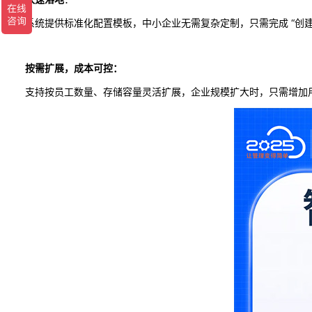
系统提供标准化配置模板，中小企业无需复杂定制，只需完成 “创建
按需扩展，成本可控：
支持按员工数量、存储容量灵活扩展，企业规模扩大时，只需增加