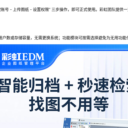
账号 - 上传图纸 - 设置权限” 三步操作，即可正式使用。彩虹团队
用户数或存储容量，无需更换系统；功能模块可按需选择避免为无用功能