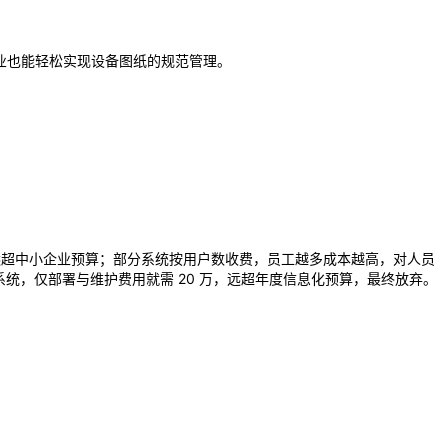
企业也能轻松实现设备图纸的规范管理。
远超中小企业预算；部分系统按用户数收费，员工越多成本越高，对人员
统，仅部署与维护费用就需 20 万，远超年度信息化预算，最终放弃。