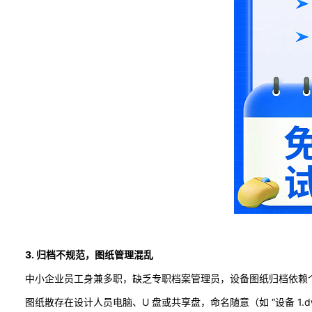
3. 归档不规范，图纸管理混乱
中小企业员工身兼多职，缺乏专职档案管理员，设备图纸归档依赖
图纸散存在设计人员电脑、U 盘或共享盘，命名随意（如 “设备 1.d